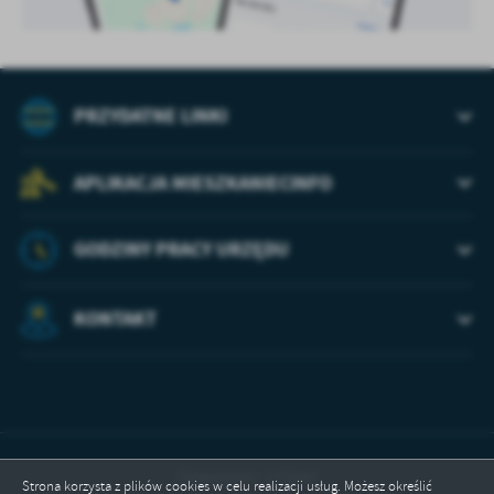
PRZYDATNE LINKI
APLIKACJA MIESZKANIECINFO
GODZINY PRACY URZĘDU
KONTAKT
Odwiedzin: 175542
Strona korzysta z plików cookies w celu realizacji usług. Możesz określić