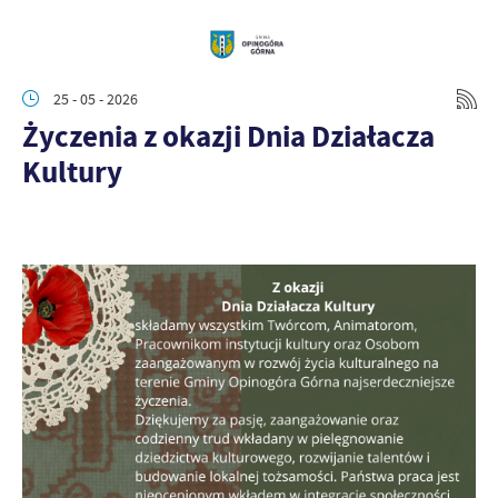
25 - 05 - 2026
Życzenia z okazji Dnia Działacza
Kultury